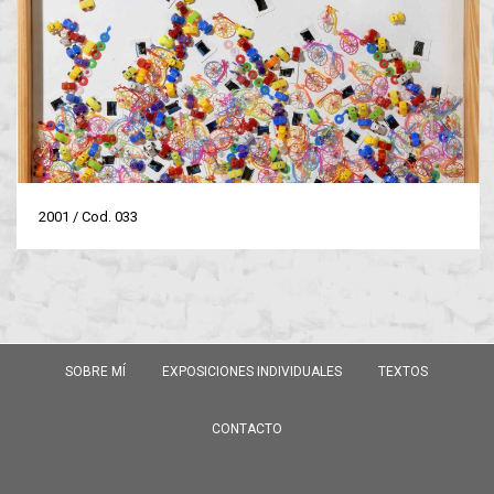
2001 / Cod. 033
SOBRE MÍ
EXPOSICIONES INDIVIDUALES
TEXTOS
CONTACTO